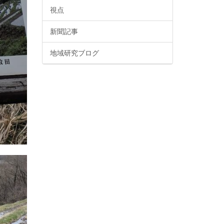
視点
新聞記事
地域研究ブログ